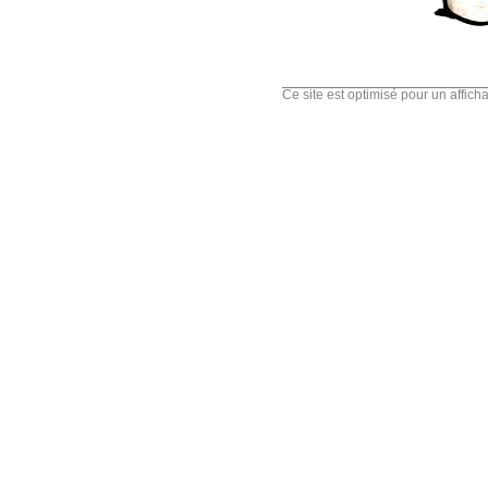
Ce site est optimisé pour un affic